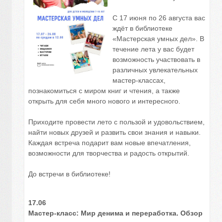
С 17 июня по 26 августа вас
ждёт в библиотеке
«Мастерская умных дел». В
течение лета у вас будет
возможность участвовать в
различных увлекательных
мастер-классах,
познакомиться с миром книг и чтения, а также
открыть для себя много нового и интересного.
Приходите провести лето с пользой и удовольствием,
найти новых друзей и развить свои знания и навыки.
Каждая встреча подарит вам новые впечатления,
возможности для творчества и радость открытий.
До встречи в библиотеке!
17.06
Мастер-класс: Мир денима и переработка. Обзор