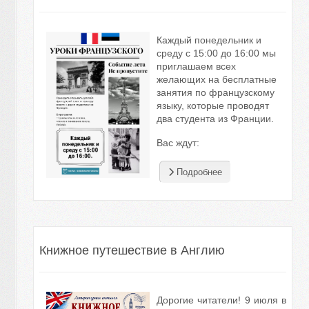
Каждый понедельник и
среду с 15:00 до 16:00 мы
приглашаем всех
желающих на бесплатные
занятия по французскому
языку, которые проводят
два студента из Франции.
Вас ждут:
Подробнее
Книжное путешествие в Англию
Дорогие читатели! 9 июля в