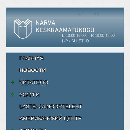
Выберите язык
ET
RU
E 10.00-19.00, T-R 10.00-18.00
L-P - SULETUD
ГЛАВНАЯ
НОВОСТИ
ЧИТАТЕЛЮ
УСЛУГИ
LASTE- JA NOORTELEHT
АМЕРИКАНСКИЙ ЦЕНТР