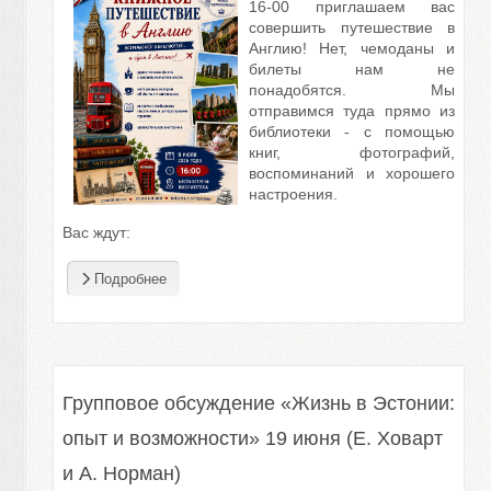
16-00 приглашаем вас
совершить путешествие в
Англию! Нет, чемоданы и
билеты нам не
понадобятся. Мы
отправимся туда прямо из
библиотеки - с помощью
книг, фотографий,
воспоминаний и хорошего
настроения.
Вас ждут:
Подробнее
Групповое обсуждение «Жизнь в Эстонии:
опыт и возможности» 19 июня (Е. Ховарт
и А. Норман)