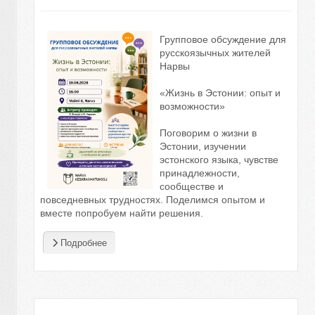
Групповое обсуждение для
русскоязычных жителей
Нарвы
«Жизнь в Эстонии: опыт и
возможности»
Поговорим о жизни в
Эстонии, изучении
эстонского языка, чувстве
принадлежности,
сообществе и
повседневных трудностях. Поделимся опытом и
вместе попробуем найти решения.
Подробнее