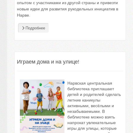
опытом с участниками из другой страны и привезти
новые идеи для развития рукодельных инициатив в
Нарве.
Подробнее
Играем дома и на улице!
Нарвская центральная
библиотека приглашает
детей и родителей сделать
летние каникулы
активными, весёлыми и
незабываемыми. В
библиотеке можно взять
напрокат увлекательные
игры для улицы, которые