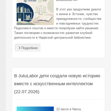
В этот раз продолжим диалог
о жизни в Эстонии, чувстве
принадлежности, сообществе
и повседневных трудностях.
Поделимся опытом и вместе попробуем найти решения.
Также поговорим о возможностях развития клубной
деятельности в Нарвской центральной библиотеке.
Подробнее
В JutuLabor дети создали новую историю
вместе с искусственным интеллектом
(22.07.2026)
2
2
июля в Narva