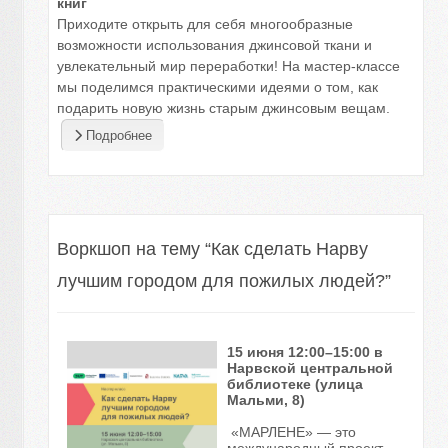
книг
Приходите открыть для себя многообразные
возможности использования джинсовой ткани и
увлекательный мир переработки! На мастер-классе
мы поделимся практическими идеями о том, как
подарить новую жизнь старым джинсовым вещам.
Подробнее
Воркшоп на тему “Как сделать Нарву
лучшим городом для пожилых людей?”
15 июня 12:00–15:00 в
Нарвской центральной
библиотеке (улица
Мальми, 8)
«МАРЛЕНЕ» — это
международный проект,