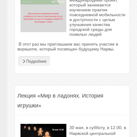
который занимается
изучением
практик
повседневной мобильности
и доступности с целью
улучшения качества
городской среды для
пожилых людей.
В этот раз мы приглашаем вас принять участие в
воркшопе, который посвящен
будущему Нарвы.
Подробнее
Лекция «Мир в ладонях. История
игрушки»
30 мая, в субботу, в 12.00, в
Нарвской центральной