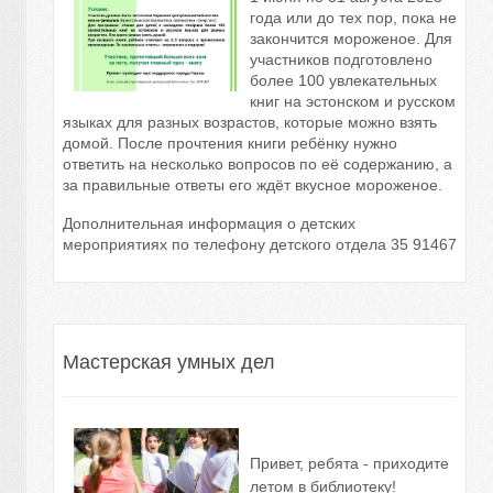
года или до тех пор, пока не
закончится мороженое. Для
участников подготовлено
более 100 увлекательных
книг на эстонском и русском
языках для разных возрастов, которые можно взять
домой. После прочтения книги ребёнку нужно
ответить на несколько вопросов по её содержанию, а
за правильные ответы его ждёт вкусное мороженое.
Дополнительная информация о детских
мероприятиях по телефону детского отдела 35 91467
Мастерская умных дел
Привет, ребята - приходите
летом в библиотеку!