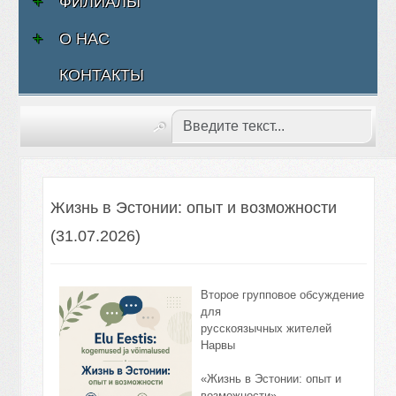
ФИЛИАЛЫ
О НАС
КОНТАКТЫ
Жизнь в Эстонии: опыт и возможности
(31.07.2026)
Второе групповое обсуждение
для
русскоязычных жителей
Нарвы
«Жизнь в Эстонии: опыт и
возможности»