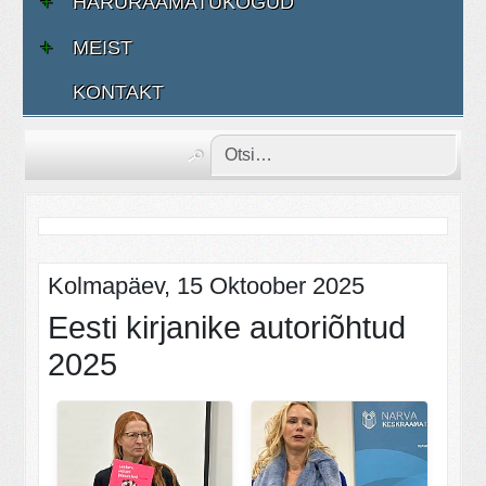
HARURAAMATUKOGUD
MEIST
KONTAKT
Kolmapäev, 15 Oktoober 2025
Eesti kirjanike autoriõhtud
2025